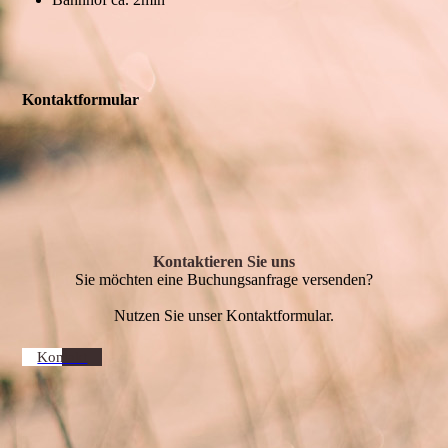
Kontaktformular
Kontaktieren Sie uns
Sie möchten eine Buchungsanfrage versenden?
Nutzen Sie unser Kontaktformular.
Kontakt